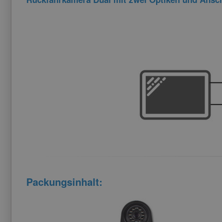
Packungsinhalt: