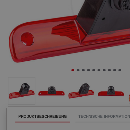
PRODUKTBESCHREIBUNG
TECHNISCHE INFORMATIO