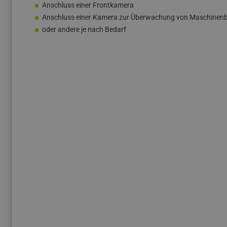
Anschluss einer Frontkamera
Anschluss einer Kamera zur Überwachung von Maschine
oder andere je nach Bedarf