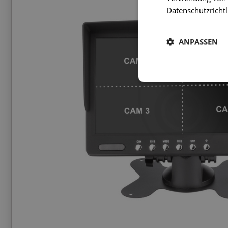
Datenschutzrichtl
ANPASSEN