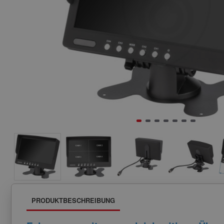
PRODUKTBESCHREIBUNG