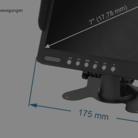
nbewegungen