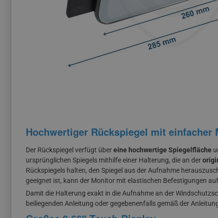
Hochwertiger Rückspiegel mit einfacher
Der Rückspiegel verfügt über
eine hochwertige Spiegelfläche
un
ursprünglichen Spiegels mithilfe einer Halterung, die an der
orig
Rückspiegels halten, den Spiegel aus der Aufnahme herauszusch
geeignet ist, kann der Monitor mit elastischen Befestigungen au
Damit die Halterung exakt in die Aufnahme an der Windschutzs
beiliegenden Anleitung oder gegebenenfalls gemäß der Anleitu