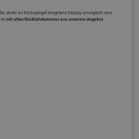
, direkt im Rückspiegel integrierte Display ermöglicht eine
 ist
mit allen Rückfahrkameras aus unserem Angebot