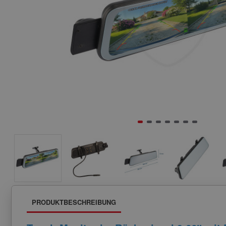
PRODUKTBESCHREIBUNG