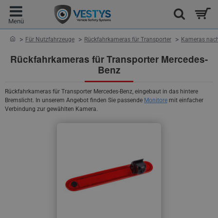
home
Für Nutzfahrzeuge
Rückfahrkameras für Transporter
Kameras nach
Rückfahrkameras für Transporter Mercedes-
Benz
Rückfahrkameras für Transporter Mercedes-Benz, eingebaut in das hintere
Bremslicht. In unserem Angebot finden Sie passende
Monitore
mit einfacher
Verbindung zur gewählten Kamera.