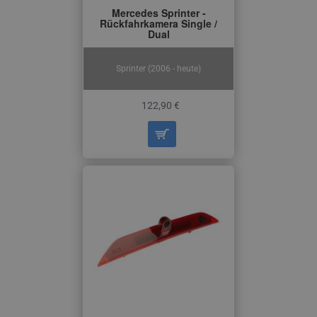
Mercedes Sprinter -
Rückfahrkamera Single /
Dual
Sprinter (2006 - heute)
122,90 €