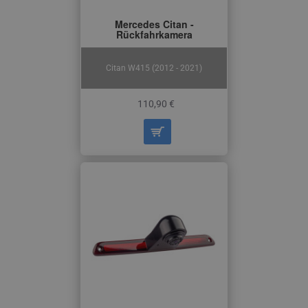
Mercedes Citan -
Rückfahrkamera
Citan W415 (2012 - 2021)
110,90 €