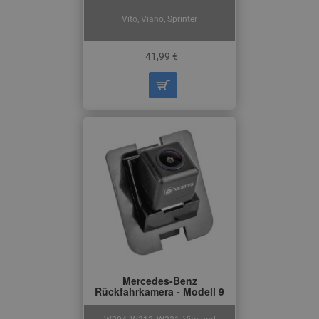
Vito, Viano, Sprinter
41,99 €
Mercedes-Benz
Rückfahrkamera - Modell 9