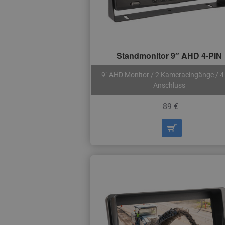
Standmonitor 9″ AHD 4-PIN
9″ AHD Monitor / 2 Kameraeingänge / 4
Anschluss
89 €