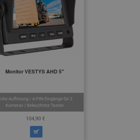
Monitor VESTYS AHD 5″
ohe Auflösung / 4-PIN-Eingänge für 2
Kameras / Beleuchtete Tasten
104,90 €