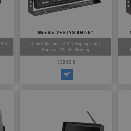
Monitor VESTYS AHD 9″
-PIN
Hohe Auflösung / 4-PIN-Eingänge für 2
Kameras / Fernbedienung
139,90 €