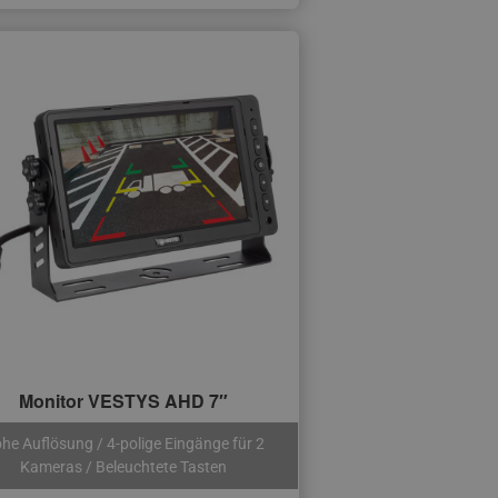
Monitor VESTYS AHD 7″
he Auflösung / 4-polige Eingänge für 2
Kameras / Beleuchtete Tasten