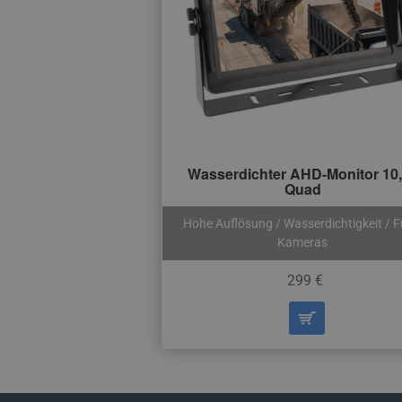
Wasserdichter AHD-Monitor 10
Quad
Hohe Auflösung / Wasserdichtigkeit / F
Kameras
299 €