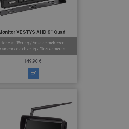
Monitor VESTYS AHD 9″ Quad
Hohe Auflösung / Anzeige mehrerer
Kameras gleichzeitig / für 4 Kameras
149,90 €