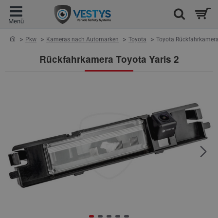
home
Pkw
Kameras nach Automarken
Toyota
Toyota Rückfahrkamera 
Rückfahrkamera Toyota Yaris 2