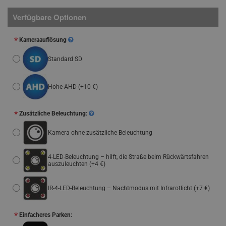
Verfügbare Optionen
Kameraauflösung
Standard SD
Hohe AHD
(+10 €)
Zusätzliche Beleuchtung:
Kamera ohne zusätzliche Beleuchtung
4-LED-Beleuchtung – hilft, die Straße beim Rückwärtsfahren
auszuleuchten
(+4 €)
IR-4-LED-Beleuchtung – Nachtmodus mit Infrarotlicht
(+7 €)
Einfacheres Parken: