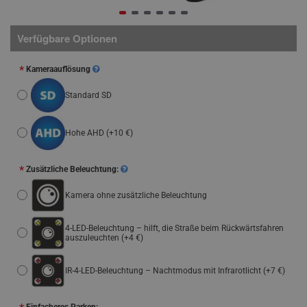
Verfügbare Optionen
Kameraauflösung
Standard SD
Hohe AHD
(+10 €)
Zusätzliche Beleuchtung:
Kamera ohne zusätzliche Beleuchtung
4-LED-Beleuchtung – hilft, die Straße beim Rückwärtsfahren
auszuleuchten
(+4 €)
IR-4-LED-Beleuchtung – Nachtmodus mit Infrarotlicht
(+7 €)