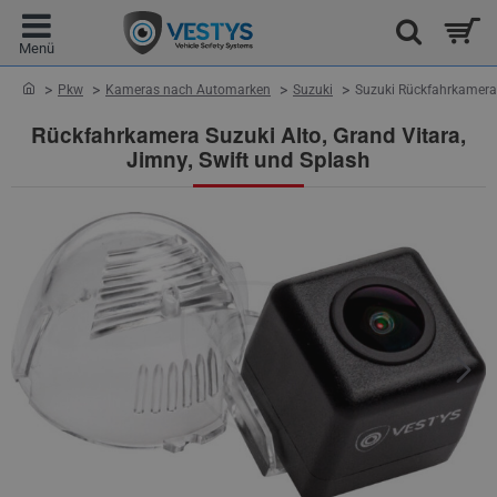
home
Pkw
Kameras nach Automarken
Suzuki
Suzuki Rückfahrkamera 
Rückfahrkamera Suzuki Alto, Grand Vitara,
Jimny, Swift und Splash