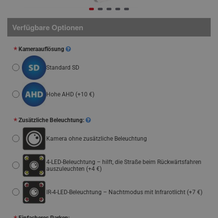
Verfügbare Optionen
Kameraauflösung
Standard SD
Hohe AHD
(+10 €)
Zusätzliche Beleuchtung:
Kamera ohne zusätzliche Beleuchtung
4-LED-Beleuchtung – hilft, die Straße beim Rückwärtsfahren
auszuleuchten
(+4 €)
IR-4-LED-Beleuchtung – Nachtmodus mit Infrarotlicht
(+7 €)