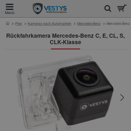
home
Pkw
Kameras nach Automarken
Mercedes-Benz
Mercedes-Benz 
Rückfahrkamera Mercedes-Benz C, E, CL, S,
CLK-Klasse