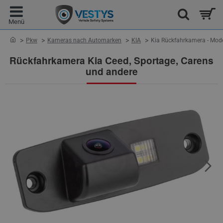
home
Pkw
Kameras nach Automarken
KIA
Kia Rückfahrkamera - Mode
Rückfahrkamera Kia Ceed, Sportage, Carens
und andere