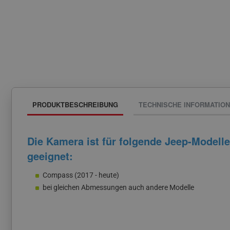
PRODUKTBESCHREIBUNG
TECHNISCHE INFORMATIO
Die Kamera ist für folgende Jeep-Modelle
geeignet:
Compass (2017 - heute)
bei gleichen Abmessungen auch andere Modelle