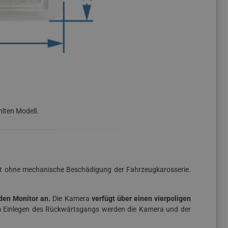
lten Modell.
lgt ohne mechanische Beschädigung der Fahrzeugkarosserie.
den Monitor an.
Die Kamera
verfügt über einen vierpoligen
em Einlegen des Rückwärtsgangs werden die Kamera und der