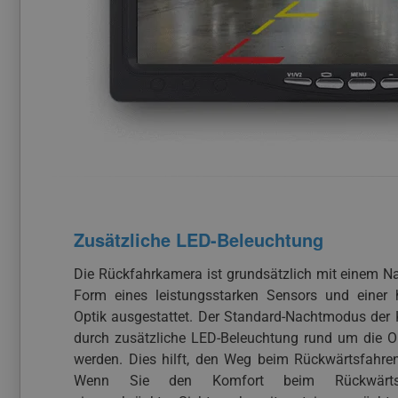
Zusätzliche LED-Beleuchtung
Die Rückfahrkamera ist grundsätzlich mit einem 
Form eines leistungsstarken Sensors und einer 
Optik ausgestattet. Der Standard-Nachtmodus der
durch zusätzliche LED-Beleuchtung rund um die Op
werden. Dies hilft, den Weg beim Rückwärtsfahren
Wenn Sie den Komfort beim Rückwärts