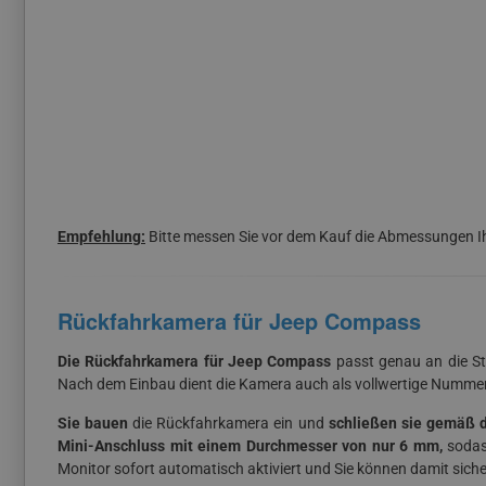
Empfehlung:
Bitte messen Sie vor dem Kauf die Abmessungen I
Rückfahrkamera für Jeep Compass
Die Rückfahrkamera für Jeep Compass
passt genau an die St
Nach dem Einbau dient die Kamera auch als vollwertige Numme
Sie bauen
die Rückfahrkamera ein und
schließen sie gemäß de
Mini-Anschluss mit einem Durchmesser von nur 6 mm,
sodas
Monitor sofort automatisch aktiviert und Sie können damit siche