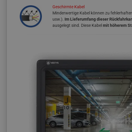
Geschirmte Kabel
Minderwertige Kabel können zu fehlerhafter
usw.).
Im Lieferumfang dieser Rückfahrkam
ausgelegt sind. Diese Kabel
mit höherem S