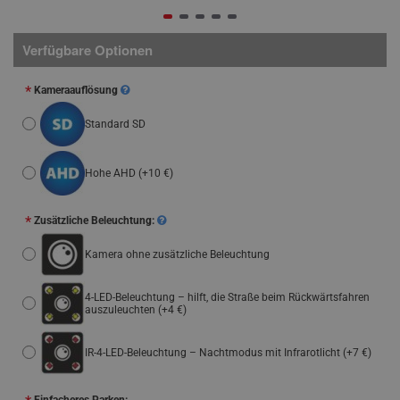
Verfügbare Optionen
Kameraauflösung
Standard SD
Hohe AHD
(+10 €)
Zusätzliche Beleuchtung:
Kamera ohne zusätzliche Beleuchtung
4-LED-Beleuchtung – hilft, die Straße beim Rückwärtsfahren
auszuleuchten
(+4 €)
IR-4-LED-Beleuchtung – Nachtmodus mit Infrarotlicht
(+7 €)