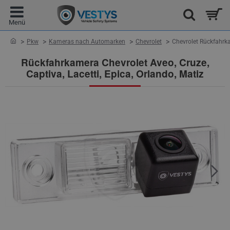
home
Pkw
Kameras nach Automarken
Chevrolet
Chevrolet Rückfahrk
Rückfahrkamera Chevrolet Aveo, Cruze,
Captiva, Lacetti, Epica, Orlando, Matiz