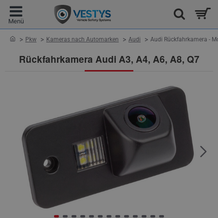
home
Pkw
Kameras nach Automarken
Audi
Audi Rückfahrkamera - Mo
Rückfahrkamera Audi A3, A4, A6, A8, Q7