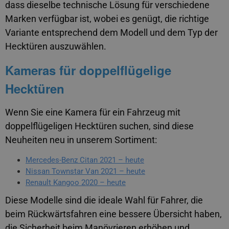
dass dieselbe technische Lösung für verschiedene
Marken verfügbar ist, wobei es genügt, die richtige
Variante entsprechend dem Modell und dem Typ der
Hecktüren auszuwählen.
Kameras für doppelflügelige
Hecktüren
Wenn Sie eine Kamera für ein Fahrzeug mit
doppelflügeligen Hecktüren suchen, sind diese
Neuheiten neu in unserem Sortiment:
Mercedes-Benz Citan 2021 – heute
Nissan Townstar Van 2021 – heute
Renault Kangoo 2020 – heute
Diese Modelle sind die ideale Wahl für Fahrer, die
beim Rückwärtsfahren eine bessere Übersicht haben,
die Sicherheit beim Manövrieren erhöhen und