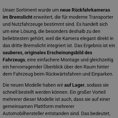
Unser Sortiment wurde um
neue Rückfahrkameras
im Bremslicht
erweitert, die für moderne Transporter
und Nutzfahrzeuge bestimmt sind. Es handelt sich
um eine Lösung, die besonders deshalb zu den
beliebtesten gehört, weil die Kamera elegant direkt in
das dritte Bremslicht integriert ist. Das Ergebnis ist ein
sauberes, originales Erscheinungsbild des
Fahrzeugs
, eine einfachere Montage und gleichzeitig
ein hervorragender Überblick über den Raum hinter
dem Fahrzeug beim Rückwärtsfahren und Einparken.
Die neuen Modelle haben wir
auf Lager
, sodass sie
schnell bestellt werden können. Ein großer Vorteil
mehrerer dieser Modelle ist auch, dass sie auf einer
gemeinsamen Plattform mehrerer
Automobilhersteller entstanden sind. Das bedeutet,