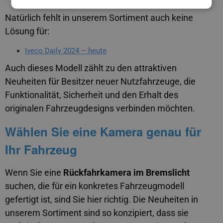
Natürlich fehlt in unserem Sortiment auch keine
Lösung für:
Iveco Daily 2024 – heute
Auch dieses Modell zählt zu den attraktiven
Neuheiten für Besitzer neuer Nutzfahrzeuge, die
Funktionalität, Sicherheit und den Erhalt des
originalen Fahrzeugdesigns verbinden möchten.
Wählen Sie eine Kamera genau für
Ihr Fahrzeug
Wenn Sie eine
Rückfahrkamera im Bremslicht
suchen, die für ein konkretes Fahrzeugmodell
gefertigt ist, sind Sie hier richtig. Die Neuheiten in
unserem Sortiment sind so konzipiert, dass sie