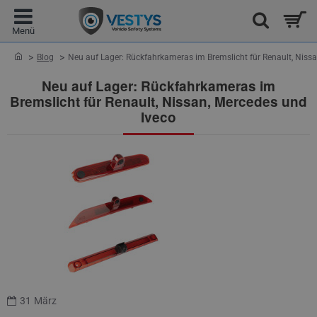
home
Blog
Neu auf Lager: Rückfahrkameras im Bremslicht für Renault, Niss
Neu auf Lager: Rückfahrkameras im
Bremslicht für Renault, Nissan, Mercedes und
Iveco
31
März