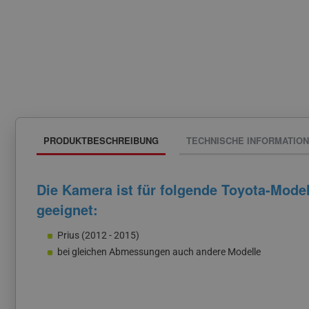
PRODUKTBESCHREIBUNG
TECHNISCHE INFORMATIO
Die Kamera ist für folgende Toyota-Model
geeignet:
Prius (2012 - 2015)
bei gleichen Abmessungen auch andere Modelle