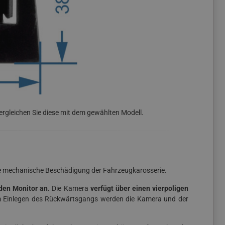
gleichen Sie diese mit dem gewählten Modell.
hne mechanische Beschädigung der Fahrzeugkarosserie.
den Monitor an.
Die Kamera
verfügt über einen vierpoligen
em Einlegen des Rückwärtsgangs werden die Kamera und der