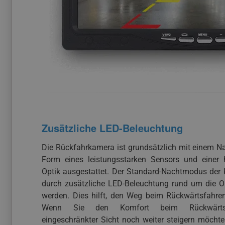
Zusätzliche LED-Beleuchtung
Die Rückfahrkamera ist grundsätzlich mit einem 
Form eines leistungsstarken Sensors und einer 
Optik ausgestattet. Der Standard-Nachtmodus der
durch zusätzliche LED-Beleuchtung rund um die Op
werden. Dies hilft, den Weg beim Rückwärtsfahren
Wenn Sie den Komfort beim Rückwärts
eingeschränkter Sicht noch weiter steigern möcht