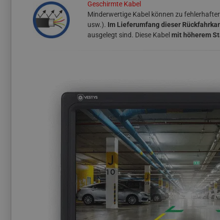
Geschirmte Kabel
Minderwertige Kabel können zu fehlerhafter
usw.).
Im Lieferumfang dieser Rückfahrkam
ausgelegt sind. Diese Kabel
mit höherem S