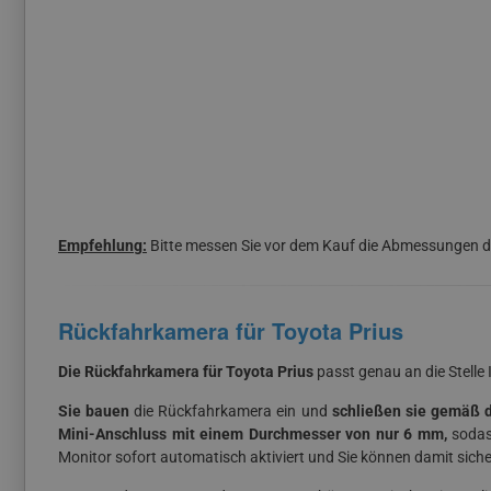
Empfehlung:
Bitte messen Sie vor dem Kauf die Abmessungen d
Rückfahrkamera für Toyota Prius
Die Rückfahrkamera für Toyota Prius
passt genau an die Stelle
Sie bauen
die Rückfahrkamera ein und
schließen sie gemäß de
Mini-Anschluss mit einem Durchmesser von nur 6 mm,
sodas
Monitor sofort automatisch aktiviert und Sie können damit siche