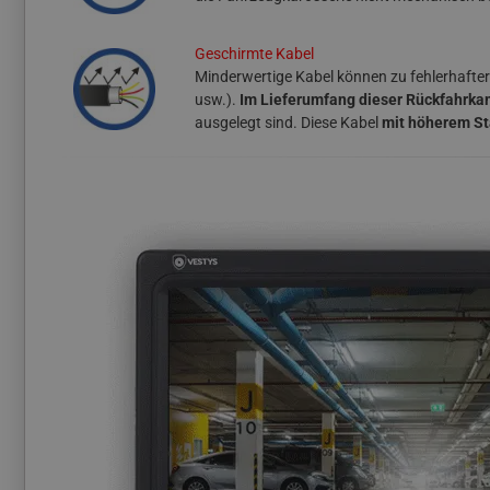
Geschirmte Kabel
Minderwertige Kabel können zu fehlerhafter
usw.).
Im Lieferumfang dieser Rückfahrkam
ausgelegt sind. Diese Kabel
mit höherem S