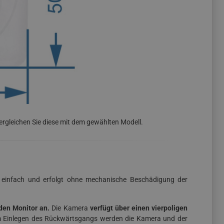
gleichen Sie diese mit dem gewählten Modell.
t einfach und erfolgt ohne mechanische Beschädigung der
den Monitor an.
Die Kamera
verfügt über einen vierpoligen
em Einlegen des Rückwärtsgangs werden die Kamera und der