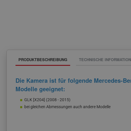
PRODUKTBESCHREIBUNG
TECHNISCHE INFORMATIO
Die Kamera ist für folgende Mercedes-Be
Modelle geeignet:
GLK [X204] (2008 - 2015)
bei gleichen Abmessungen auch andere Modelle