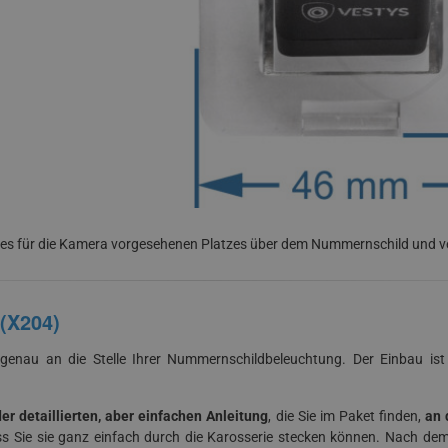
es für die Kamera vorgesehenen Platzes über dem Nummernschild und ver
(X204)
genau an die Stelle Ihrer Nummernschildbeleuchtung. Der Einbau is
r detaillierten, aber einfachen Anleitung
, die Sie im Paket finden,
an 
s Sie sie ganz einfach durch die Karosserie stecken können. Nach d