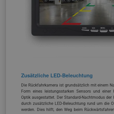
Zusätzliche LED-Beleuchtung
Die Rückfahrkamera ist grundsätzlich mit einem 
Form eines leistungsstarken Sensors und einer 
Optik ausgestattet. Der Standard-Nachtmodus der
durch zusätzliche LED-Beleuchtung rund um die Op
werden. Dies hilft, den Weg beim Rückwärtsfahren