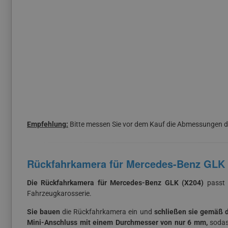
Empfehlung:
Bitte messen Sie vor dem Kauf die Abmessungen d
Rückfahrkamera für Mercedes-Benz GLK 
Die Rückfahrkamera für Mercedes-Benz GLK (X204)
passt 
Fahrzeugkarosserie.
Sie bauen
die Rückfahrkamera ein und
schließen sie gemäß de
Mini-Anschluss mit einem Durchmesser von nur 6 mm,
sodas