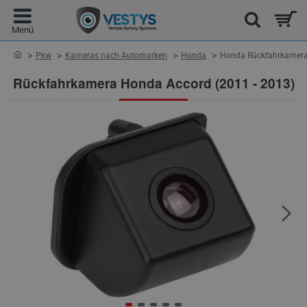
home
Pkw
Kameras nach Automarken
Honda
Honda Rückfahrkamera 
Rückfahrkamera Honda Accord (2011 - 2013)