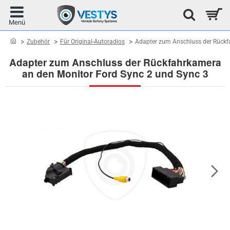
home
Zubehör
Für Original-Autoradios
Adapter zum Anschluss der Rückf
Adapter zum Anschluss der Rückfahrkamera
an den Monitor Ford Sync 2 und Sync 3