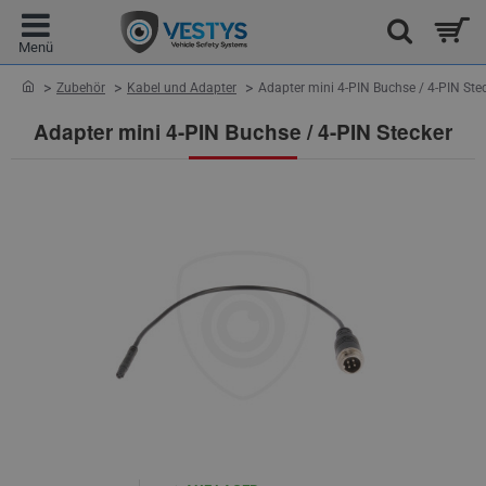
home
Zubehör
Kabel und Adapter
Adapter mini 4-PIN Buchse / 4-PIN Ste
Adapter mini 4-PIN Buchse / 4-PIN Stecker